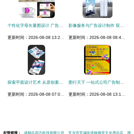
个性化字母矢量图设计 广告视觉的灵魂塑造
影像服务与广告设计制作 双剑合璧，点亮品牌视觉营销
更新时间：2026-08-08 13:25:04
更新时间：2026-08-08 08:40:57
探索平面设计艺术 从原创素材到精品图库的全面指南
图行天下 一站式公司广告制作设计素材与模板资源库
更新时间：2026-08-08 07:07:24
更新时间：2026-08-08 13:16:59
友情链接：
成都品四方科技有限公司
宜兴市宜城街道翰锋堂文化用品店
陕