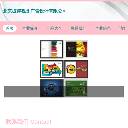
北京彼岸视觉广告设计有限公司
首页
企业简介
产品大全
联系我们
企业信息
访客
联系我们
Contact