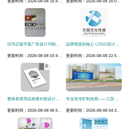
更新时间：2026-08-08 16:42:30
更新时间：2026-08-08 16:01:27
旧书正版平面广告设计与制作 从创意到落地的全流程解析
品牌视觉的核心 LOGO设计与广告制作的完美融合
更新时间：2026-08-08 03:40:25
更新时间：2026-08-08 22:51:40
整体厨房用品画册封面设计图片发布指南
专业宣传栏制造商——江苏亿龙标牌厂 一站式解决宣传栏制作与价格需求
更新时间：2026-08-08 06:56:41
更新时间：2026-08-08 04:33:49