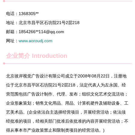
电话：1368305**
地址：北京市昌平区石坊院21号2层218
邮箱：1854266**
114@qq.com
网址：
www.aoroudj.com
企业简介
Introduction
北京彼岸视觉广告设计有限公司成立于2008年08月22日，注册地
位于北京市昌平区石坊院21号2层218，法定代表人为左永国。经
营范围包括广告设计制作、代理、发布；组织文化艺术交流活动；
企业形象策划；销售文化用品、用品、计算机硬件及辅助设备、工
艺美术品。(企业依法自主选择经营项目，开展经营活动；依法须
经批准的项目，经相关部门批准后依批准的内容开展经营活动；不
得从事本市产业政策禁止和限制类项目的经营活动。)