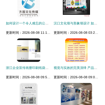
如何设计一个令人难忘的公司Logo；从创意到发布的完整流程
汉口文化墙与形象墙设计 如何挑选优质广告公司代理
更新时间：2026-08-08 11:16:33
更新时间：2026-08-08 03:28:43
浙江企业宣传画册印刷纸袋印刷 温州广告画册印刷厂 温州广告画供应商 苍南县龙港镇实佳纸塑制品厂
视觉与实效的完美演绎 产品派广告设计代理——您的展板图片决策支持系统
更新时间：2026-08-08 09:55:55
更新时间：2026-08-08 09:09:34