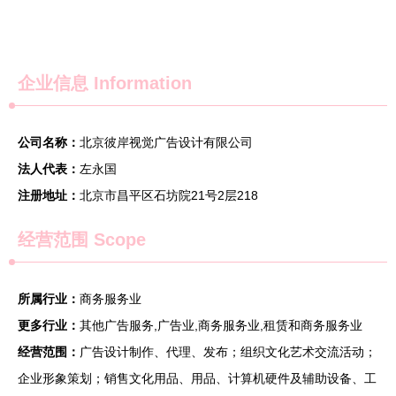
企业信息
Information
公司名称：
北京彼岸视觉广告设计有限公司
法人代表：
左永国
注册地址：
北京市昌平区石坊院21号2层218
经营范围 Scope
所属行业：
商务服务业
更多行业：
其他广告服务,广告业,商务服务业,租赁和商务服务业
经营范围：
广告设计制作、代理、发布；组织文化艺术交流活动；
企业形象策划；销售文化用品、用品、计算机硬件及辅助设备、工