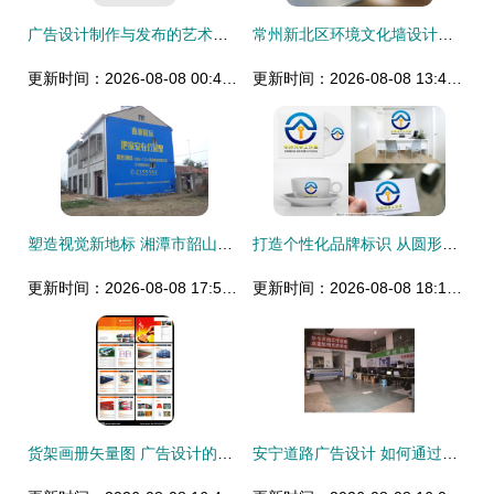
广告设计制作与发布的艺术与策略
常州新北区环境文化墙设计，选对广告公司是关键
更新时间：2026-08-08 00:48:40
更新时间：2026-08-08 13:46:45
塑造视觉新地标 湘潭市韶山市墙体喷绘广告设计与制作的专业选择
打造个性化品牌标识 从圆形字母LOGO到矢量图制作的全流程指南
更新时间：2026-08-08 17:52:13
更新时间：2026-08-08 18:11:28
货架画册矢量图 广告设计的专业代理选择指南
安宁道路广告设计 如何通过精投制作打造高效品牌传播