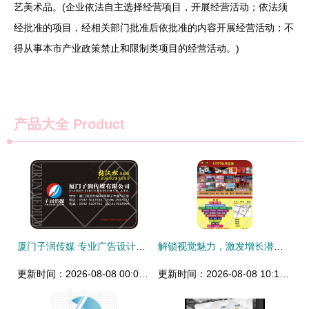
艺美术品。(企业依法自主选择经营项目，开展经营活动；依法须
经批准的项目，经相关部门批准后依批准的内容开展经营活动；不
得从事本市产业政策禁止和限制类项目的经营活动。)
产品大全
Product
厦门子润传媒 专业广告设计，赋能品牌价值
解锁视觉魅力，激发增长潜能——您的专属广告标语与图片素材合作伙伴
更新时间：2026-08-08 00:04:49
更新时间：2026-08-08 10:17:08